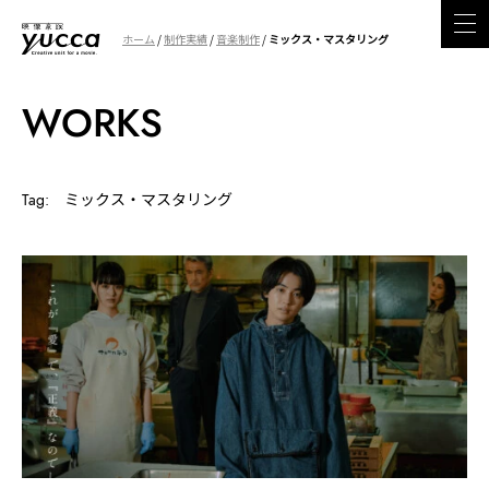
ホーム
/
制作実績
/
音楽制作
/
ミックス・マスタリング
WORKS
Tag: ミックス・マスタリング