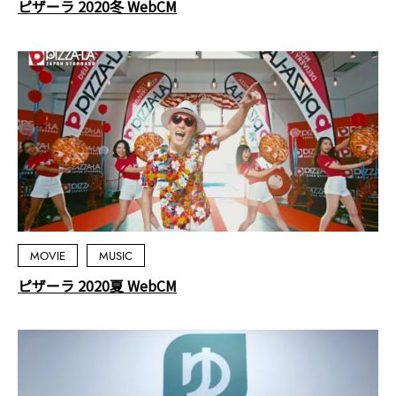
ピザーラ 2020冬 WebCM
MOVIE
MUSIC
ピザーラ 2020夏 WebCM