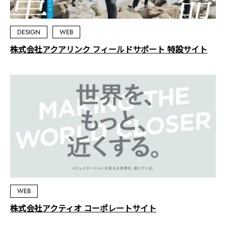
DESIGN
WEB
株式会社アクアリンク フィールドサポート 特設サイト
WEB
株式会社アクティオ コーポレートサイト