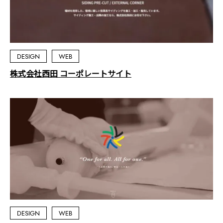
DESIGN
WEB
株式会社西田 コーポレートサイト
DESIGN
WEB