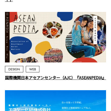
DESIGN
WEB
国際機関日本アセアンセンター（AJC）『ASEANPEDIA』