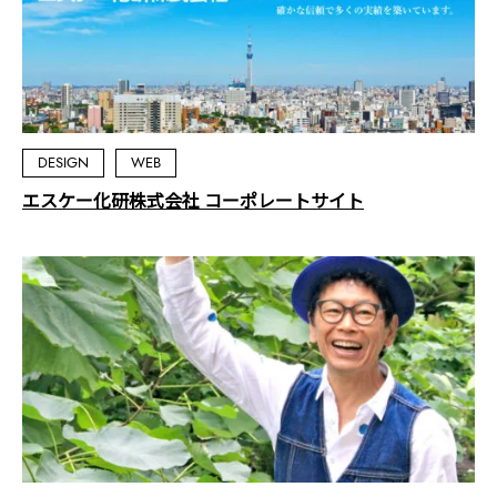
DESIGN
WEB
エスケー化研株式会社 コーポレートサイト