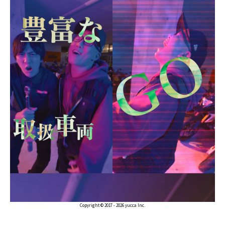
Copyright © 2017 - 2026 yucca Inc.