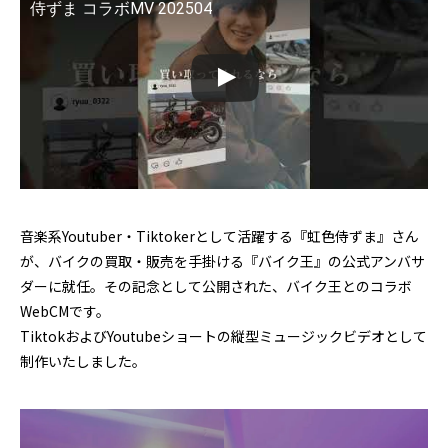
侍ずま コラボMV 202504
音楽系Youtuber・Tiktokerとして活躍する『虹色侍ずま』さん
が、バイクの買取・販売を手掛ける『バイク王』の公式アンバサ
ダーに就任。その記念として公開された、バイク王とのコラボ
WebCMです。
TiktokおよびYoutubeショートの縦型ミュージックビデオとして
制作いたしました。