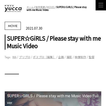
ホーム
/
制作実績
/
MOVIE
/
SUPER☆GiRLS / Please stay
with me Music Video
MOVIE
2021.07.30
SUPER☆GiRLS / Please stay with me
Music Video
MA
プリプロ
ポスプロ（編集）
企画
撮影
映像制作
監督
SUPER☆GiRLS / Please stay with me Music Video Full
ver.