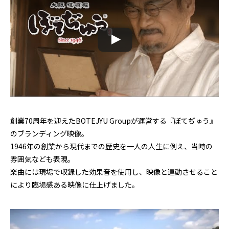
創業70周年を迎えたBOTEJYU Groupが運営する『ぼてぢゅう』
のブランディング映像。
1946年の創業から現代までの歴史を一人の人生に例え、当時の
雰囲気なども表現。
楽曲には現場で収録した効果音を使用し、映像と連動させること
により臨場感ある映像に仕上げました。