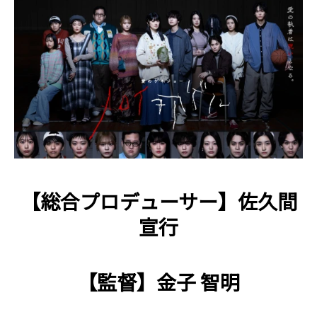
【総合プロデューサー】佐久間
宣行
【監督】金子 智明