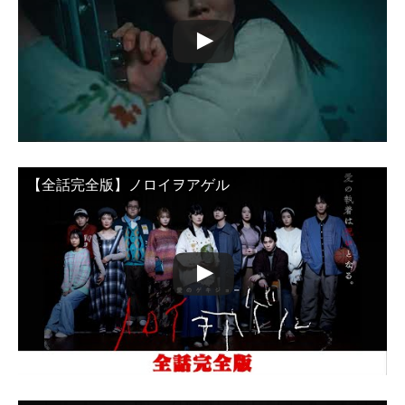
【全話完全版】ノロイヲアゲル