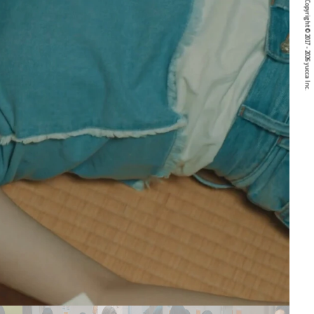
Copyright © 2017 - 2026 yucca Inc.