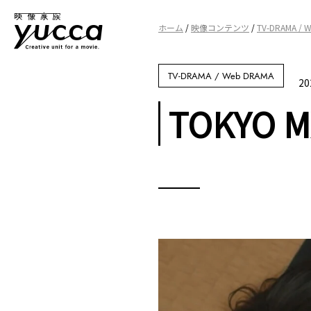
ホーム
/
映像コンテンツ
/
TV-DRAMA / 
TV-DRAMA / Web DRAMA
20
TOKYO